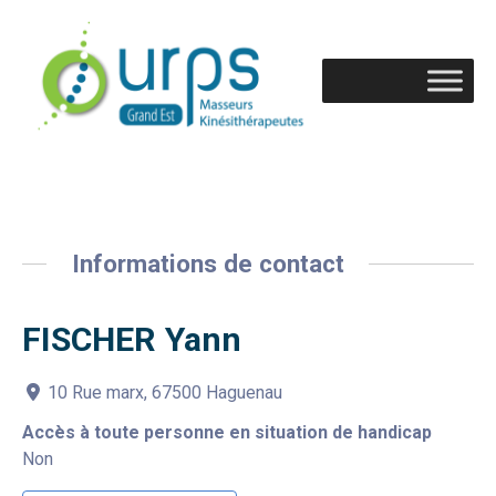
Informations de contact
FISCHER Yann
10 Rue marx, 67500 Haguenau
Accès à toute personne en situation de handicap
Non