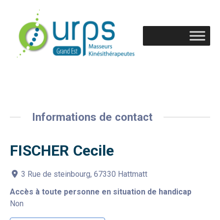
Informations de contact
FISCHER Cecile
3 Rue de steinbourg, 67330 Hattmatt
Accès à toute personne en situation de handicap
Non