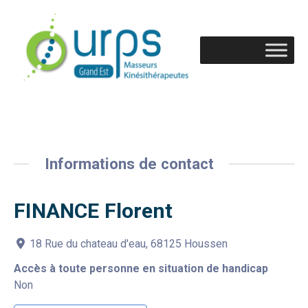
Informations de contact
FINANCE Florent
18 Rue du chateau d'eau, 68125 Houssen
Accès à toute personne en situation de handicap
Non