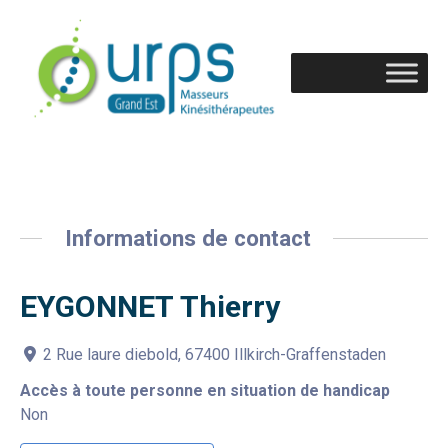
Informations de contact
EYGONNET Thierry
2 Rue laure diebold, 67400 Illkirch-Graffenstaden
Accès à toute personne en situation de handicap
Non