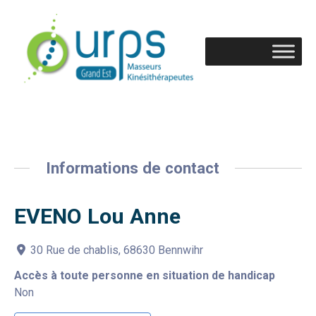
Informations de contact
EVENO Lou Anne
30 Rue de chablis, 68630 Bennwihr
Accès à toute personne en situation de handicap
Non