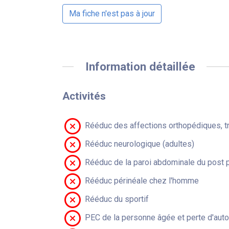
Ma fiche n'est pas à jour
Information détaillée
Activités
Rééduc des affections orthopédiques, t
Rééduc neurologique (adultes)
Rééduc de la paroi abdominale du post 
Rééduc périnéale chez l'homme
Rééduc du sportif
PEC de la personne âgée et perte d'aut