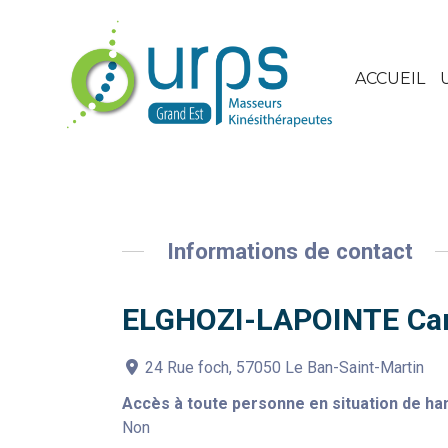
ACCUEIL
Informations de contact
ELGHOZI-LAPOINTE Car
24 Rue foch, 57050 Le Ban-Saint-Martin
Accès à toute personne en situation de ha
Non