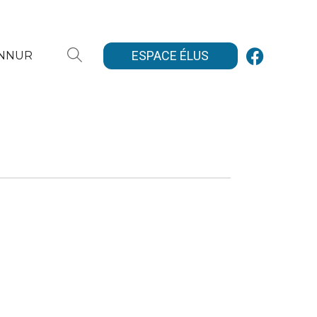
ESPACE ÉLUS
ANNUR