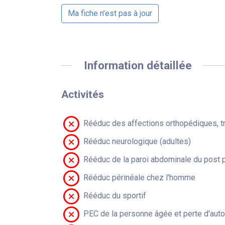
Ma fiche n'est pas à jour
Information détaillée
Activités
Rééduc des affections orthopédiques, t
Rééduc neurologique (adultes)
Rééduc de la paroi abdominale du post 
Rééduc périnéale chez l'homme
Rééduc du sportif
PEC de la personne âgée et perte d'aut