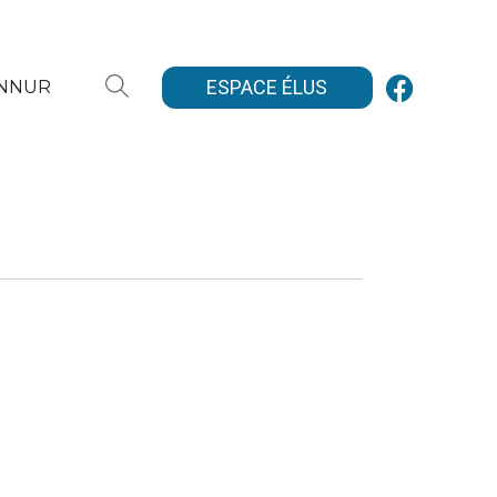
ESPACE ÉLUS
ANNUR