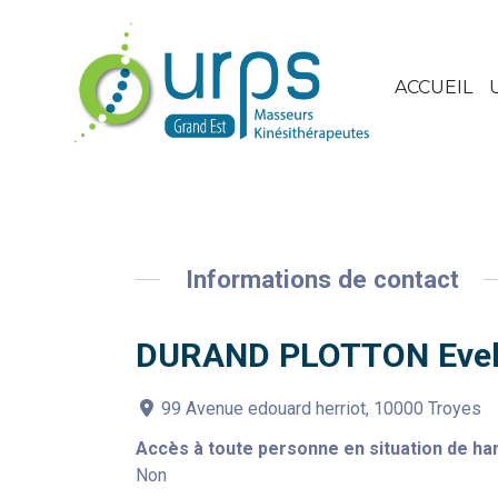
ACCUEIL
Informations de contact
DURAND PLOTTON Evel
99 Avenue edouard herriot, 10000 Troyes
Accès à toute personne en situation de ha
Non