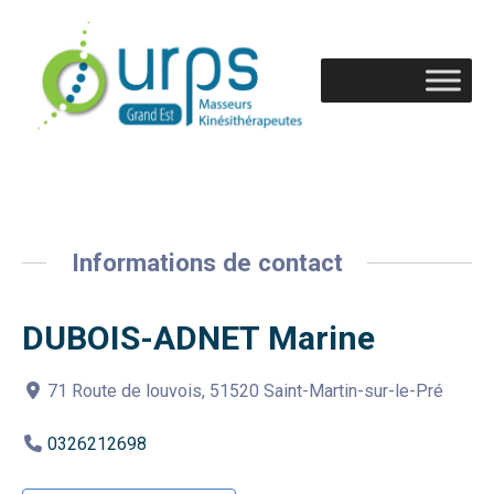
Informations de contact
DUBOIS-ADNET Marine
71 Route de louvois, 51520 Saint-Martin-sur-le-Pré
0326212698