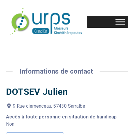
Informations de contact
DOTSEV Julien
9 Rue clemenceau, 57430 Sarralbe
Accès à toute personne en situation de handicap
Non