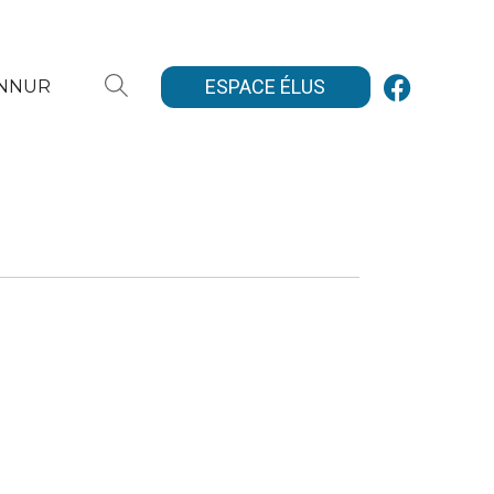
ESPACE ÉLUS
ANNUR