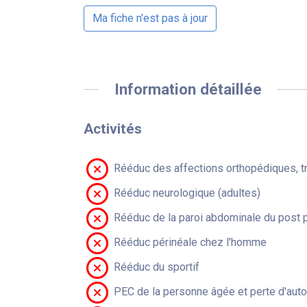
Ma fiche n'est pas à jour
Information détaillée
Activités
Rééduc des affections orthopédiques, t
Rééduc neurologique (adultes)
Rééduc de la paroi abdominale du post 
Rééduc périnéale chez l'homme
Rééduc du sportif
PEC de la personne âgée et perte d'aut