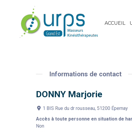
ACCUEIL
Informations de contact
DONNY Marjorie
1 BIS Rue du dr rousseau, 51200 Épernay
Accès à toute personne en situation de ha
Non