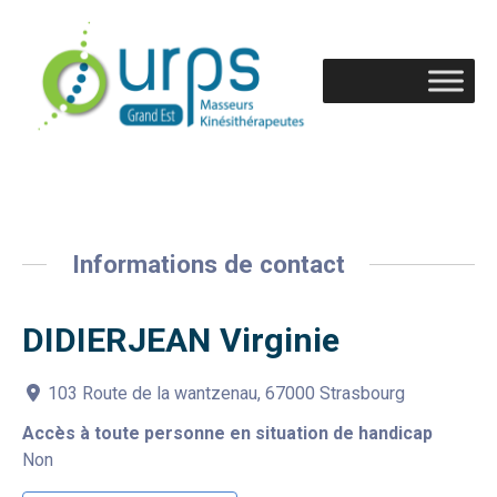
Informations de contact
DIDIERJEAN Virginie
103 Route de la wantzenau, 67000 Strasbourg
Accès à toute personne en situation de handicap
Non