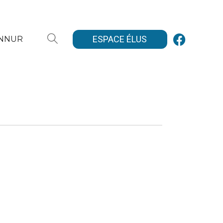
ESPACE ÉLUS
ANNUR