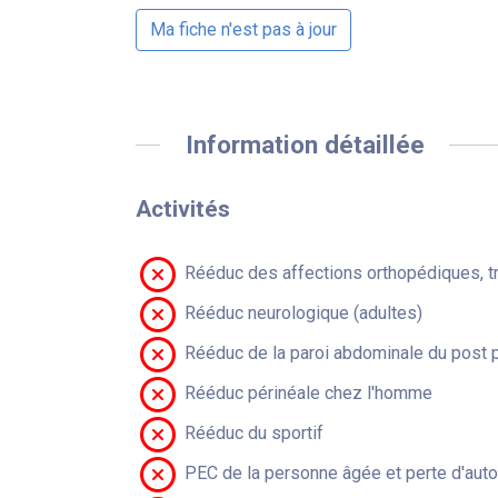
Ma fiche n'est pas à jour
Information détaillée
Activités
Rééduc des affections orthopédiques, t
Rééduc neurologique (adultes)
Rééduc de la paroi abdominale du post 
Rééduc périnéale chez l'homme
Rééduc du sportif
PEC de la personne âgée et perte d'aut