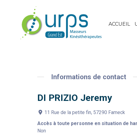
ACCUEIL
Informations de contact
DI PRIZIO Jeremy
11 Rue de la petite fin, 57290 Fameck
Accès à toute personne en situation de ha
Non