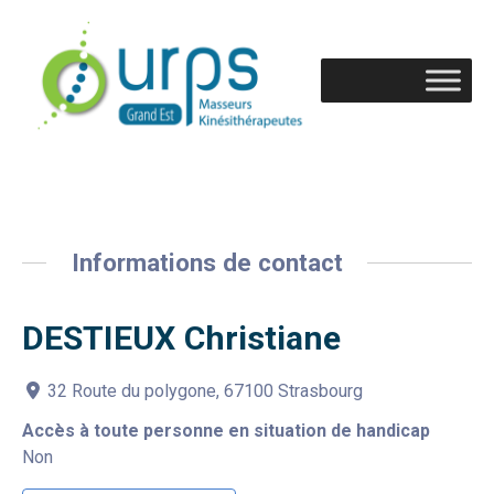
Informations de contact
DESTIEUX Christiane
32 Route du polygone, 67100 Strasbourg
Accès à toute personne en situation de handicap
Non