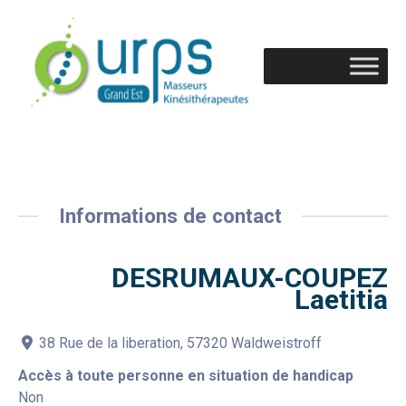
Informations de contact
DESRUMAUX-COUPEZ
Laetitia
38 Rue de la liberation, 57320 Waldweistroff
Accès à toute personne en situation de handicap
Non