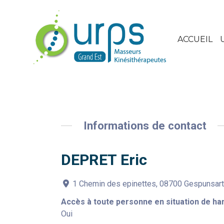
ACCUEIL
Informations de contact
DEPRET Eric
1 Chemin des epinettes, 08700 Gespunsar
Accès à toute personne en situation de ha
Oui