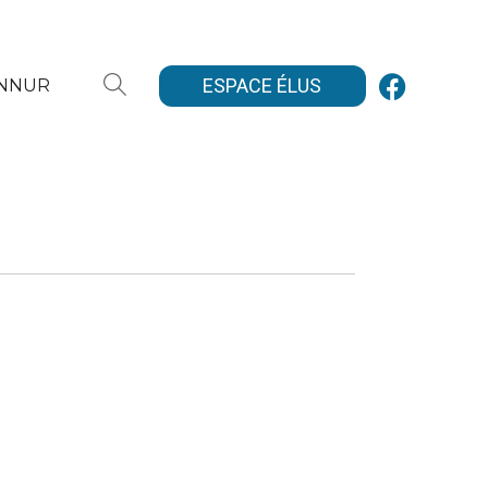
ESPACE ÉLUS
ANNUR