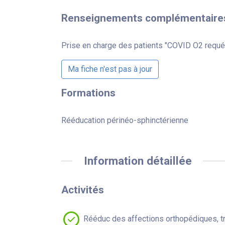
Renseignements complémentaire
Prise en charge des patients "COVID O2 requé
Ma fiche n'est pas à jour
Formations
Rééducation périnéo-sphinctérienne
Information détaillée
Activités
Rééduc des affections orthopédiques, t