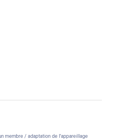
n membre / adaptation de l'appareillage