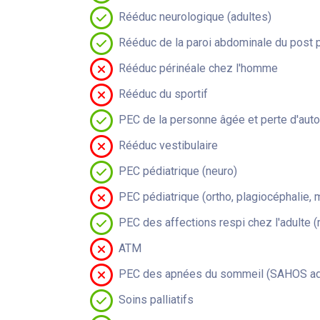
Rééduc neurologique (adultes)
Rééduc de la paroi abdominale du post 
Rééduc périnéale chez l'homme
Rééduc du sportif
PEC de la personne âgée et perte d'aut
Rééduc vestibulaire
PEC pédiatrique (neuro)
PEC pédiatrique (ortho, plagiocéphalie, 
PEC des affections respi chez l'adulte 
ATM
PEC des apnées du sommeil (SAHOS adu
Soins palliatifs