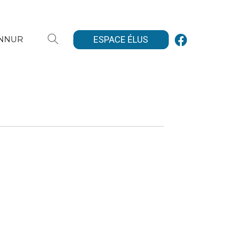
ESPACE ÉLUS
ANNUR