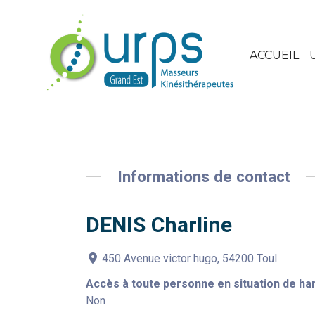
ACCUEIL
Informations de contact
DENIS Charline
450 Avenue victor hugo, 54200 Toul
Accès à toute personne en situation de ha
Non