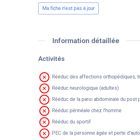
Ma fiche n'est pas à jour
Information détaillée
Activités
Rééduc des affections orthopédiques, t
Rééduc neurologique (adultes)
Rééduc de la paroi abdominale du post 
Rééduc périnéale chez l'homme
Rééduc du sportif
PEC de la personne âgée et perte d'aut