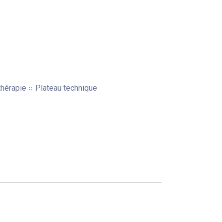
thérapie ○ Plateau technique