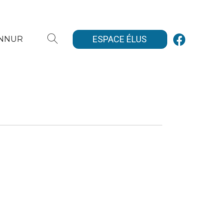
ESPACE ÉLUS
ANNUR