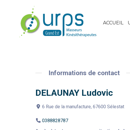
ACCUEIL
Informations de contact
DELAUNAY Ludovic
6 Rue de la manufacture, 67600 Sélestat
0388828787