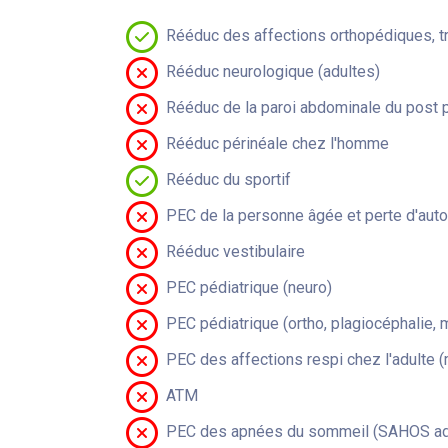
Rééduc des affections orthopédiques, t
Rééduc neurologique (adultes)
Rééduc de la paroi abdominale du post 
Rééduc périnéale chez l'homme
Rééduc du sportif
PEC de la personne âgée et perte d'aut
Rééduc vestibulaire
PEC pédiatrique (neuro)
PEC pédiatrique (ortho, plagiocéphalie, 
PEC des affections respi chez l'adulte 
ATM
PEC des apnées du sommeil (SAHOS adu