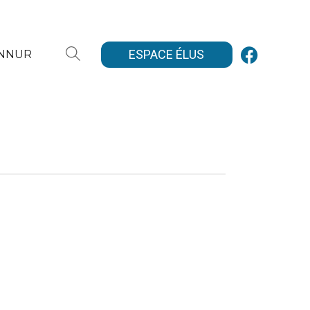
ESPACE ÉLUS
ANNUR