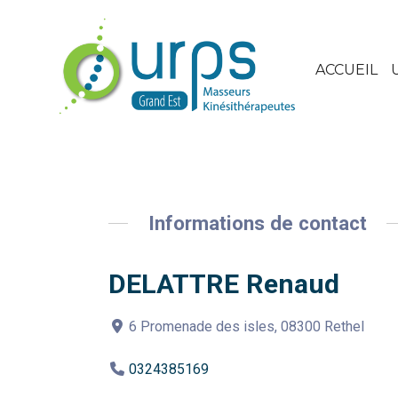
ACCUEIL
Informations de contact
DELATTRE Renaud
6 Promenade des isles, 08300 Rethel
0324385169