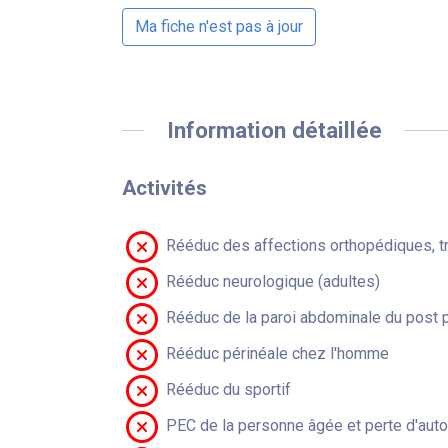
Ma fiche n'est pas à jour
Information détaillée
Activités
Rééduc des affections orthopédiques, t
Rééduc neurologique (adultes)
Rééduc de la paroi abdominale du post 
Rééduc périnéale chez l'homme
Rééduc du sportif
PEC de la personne âgée et perte d'aut