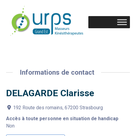
Informations de contact
DELAGARDE Clarisse
192 Route des romains, 67200 Strasbourg
Accès à toute personne en situation de handicap
Non