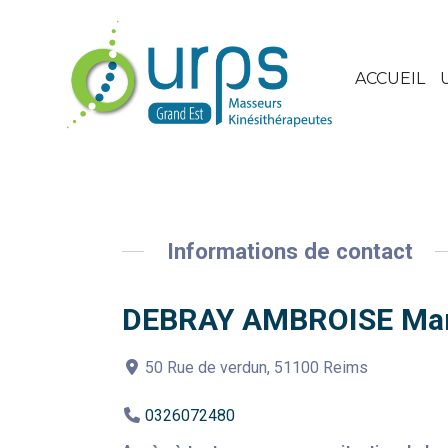
ACCUEIL
Informations de contact
DEBRAY AMBROISE Mari
50 Rue de verdun, 51100 Reims
0326072480