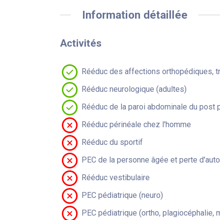
Information détaillée
Activités
Rééduc des affections orthopédiques, t
Rééduc neurologique (adultes)
Rééduc de la paroi abdominale du post 
Rééduc périnéale chez l'homme
Rééduc du sportif
PEC de la personne âgée et perte d'aut
Rééduc vestibulaire
PEC pédiatrique (neuro)
PEC pédiatrique (ortho, plagiocéphalie, 