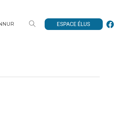
ESPACE ÉLUS
ANNUR