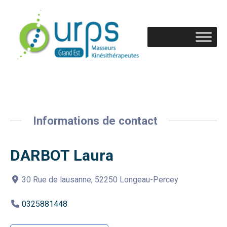
Informations de contact
DARBOT Laura
30 Rue de lausanne, 52250 Longeau-Percey
0325881448