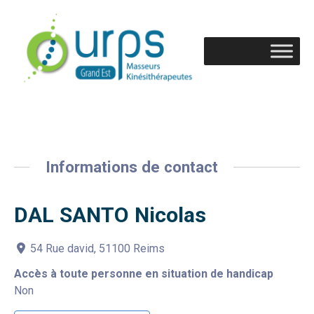
Informations de contact
DAL SANTO Nicolas
54 Rue david, 51100 Reims
Accès à toute personne en situation de handicap
Non