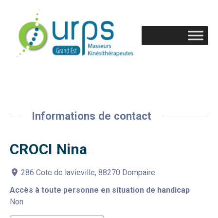
Informations de contact
CROCI Nina
286 Cote de lavieville, 88270 Dompaire
Accès à toute personne en situation de handicap
Non