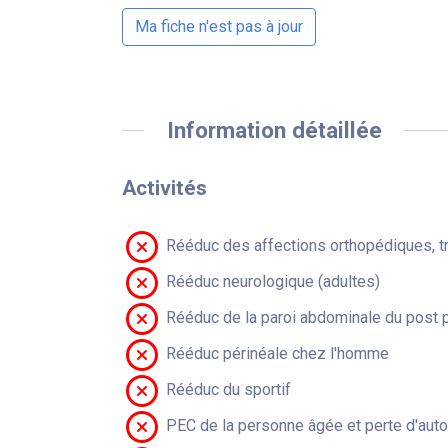
Ma fiche n'est pas à jour
Information détaillée
Activités
Rééduc des affections orthopédiques, t
Rééduc neurologique (adultes)
Rééduc de la paroi abdominale du post 
Rééduc périnéale chez l'homme
Rééduc du sportif
PEC de la personne âgée et perte d'aut