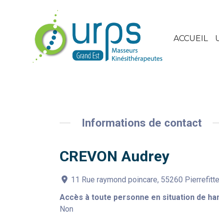
ACCUEIL
Informations de contact
CREVON Audrey
11 Rue raymond poincare, 55260 Pierrefitte
Accès à toute personne en situation de ha
Non