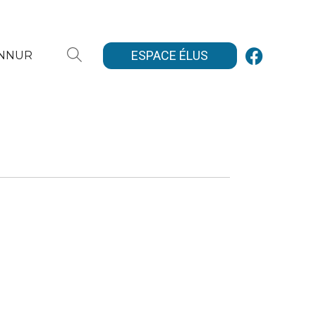
ESPACE ÉLUS
ANNUR