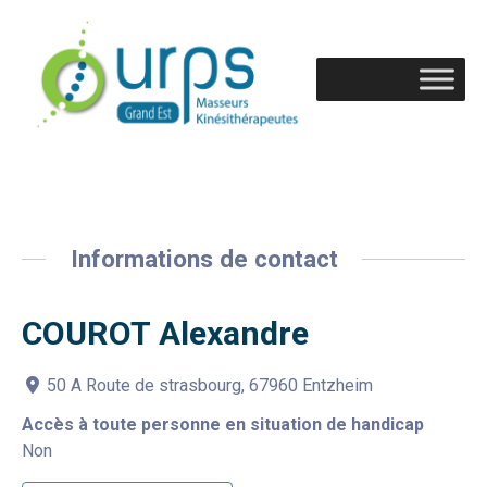
Informations de contact
COUROT Alexandre
50 A Route de strasbourg, 67960 Entzheim
Accès à toute personne en situation de handicap
Non