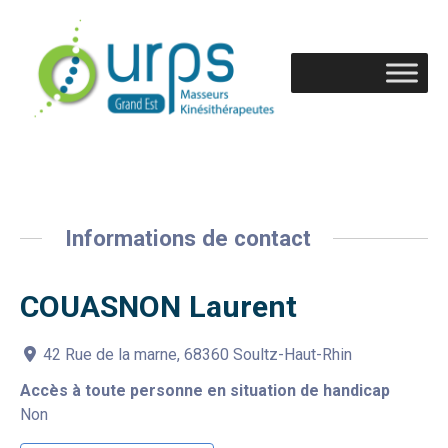
Informations de contact
COUASNON Laurent
42 Rue de la marne, 68360 Soultz-Haut-Rhin
Accès à toute personne en situation de handicap
Non