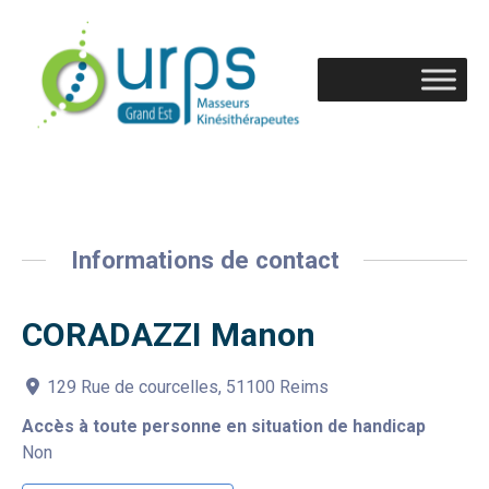
Informations de contact
CORADAZZI Manon
129 Rue de courcelles, 51100 Reims
Accès à toute personne en situation de handicap
Non