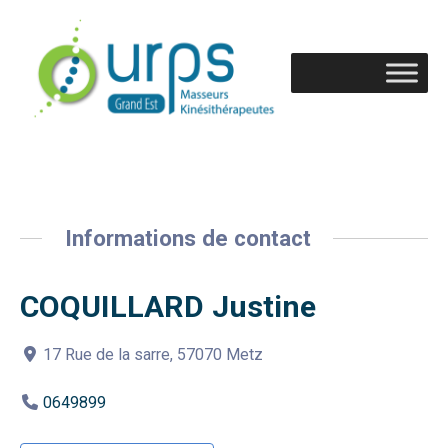
Informations de contact
COQUILLARD Justine
17 Rue de la sarre, 57070 Metz
0649899