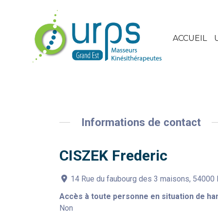
ACCUEIL
Informations de contact
CISZEK Frederic
14 Rue du faubourg des 3 maisons, 54000
Accès à toute personne en situation de ha
Non