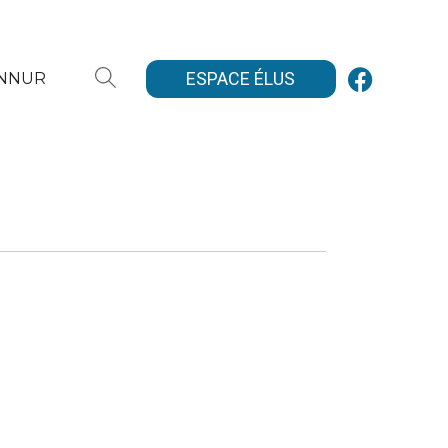
ESPACE ÉLUS
ANNUR