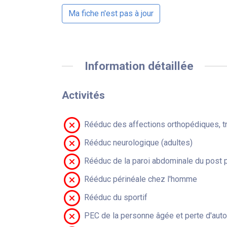
Ma fiche n'est pas à jour
Information détaillée
Activités
Rééduc des affections orthopédiques, t
Rééduc neurologique (adultes)
Rééduc de la paroi abdominale du post 
Rééduc périnéale chez l'homme
Rééduc du sportif
PEC de la personne âgée et perte d'aut