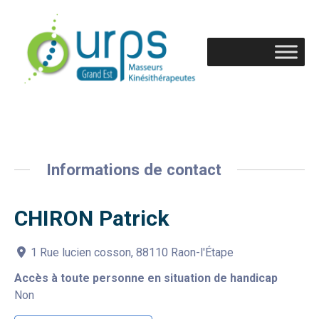
Informations de contact
CHIRON Patrick
1 Rue lucien cosson, 88110 Raon-l'Étape
Accès à toute personne en situation de handicap
Non