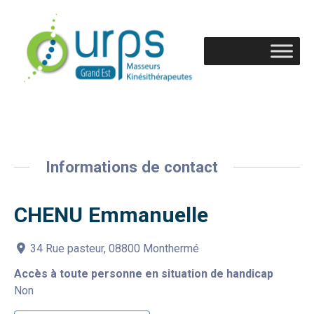
Informations de contact
CHENU Emmanuelle
34 Rue pasteur, 08800 Monthermé
Accès à toute personne en situation de handicap
Non