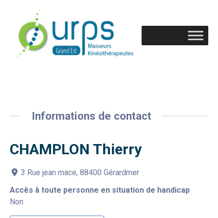
Informations de contact
CHAMPLON Thierry
3 Rue jean mace, 88400 Gérardmer
Accès à toute personne en situation de handicap
Non