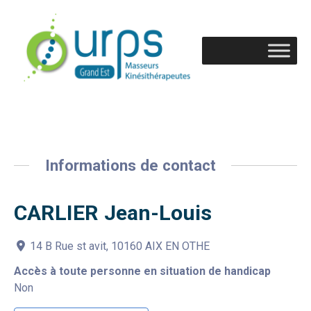
Informations de contact
CARLIER Jean-Louis
14 B Rue st avit, 10160 AIX EN OTHE
Accès à toute personne en situation de handicap
Non