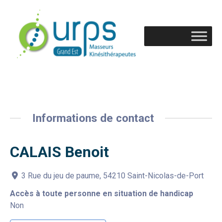
Informations de contact
CALAIS Benoit
3 Rue du jeu de paume, 54210 Saint-Nicolas-de-Port
Accès à toute personne en situation de handicap
Non