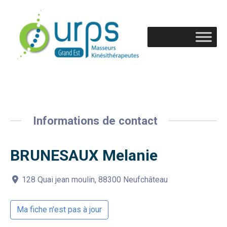
Informations de contact
BRUNESAUX Melanie
128 Quai jean moulin, 88300 Neufchâteau
Ma fiche n'est pas à jour