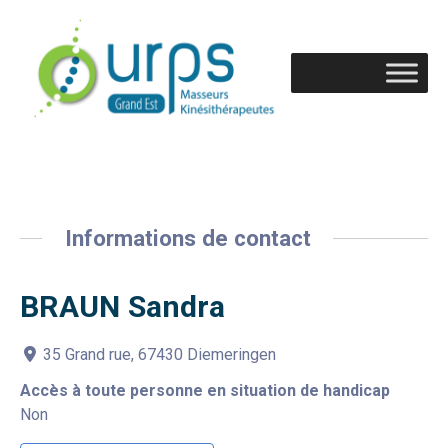
Informations de contact
BRAUN Sandra
35 Grand rue, 67430 Diemeringen
Accès à toute personne en situation de handicap
Non