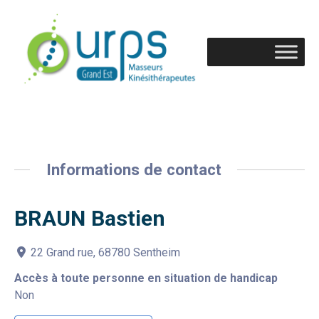
Informations de contact
BRAUN Bastien
22 Grand rue, 68780 Sentheim
Accès à toute personne en situation de handicap
Non