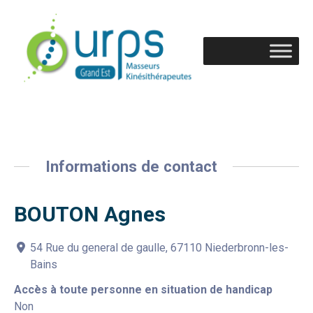
Informations de contact
BOUTON Agnes
54 Rue du general de gaulle, 67110 Niederbronn-les-
Bains
Accès à toute personne en situation de handicap
Non