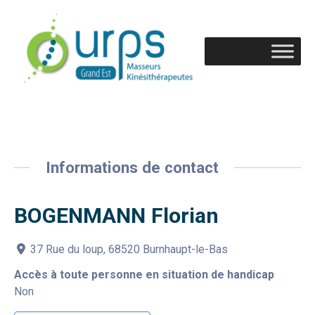
Informations de contact
BOGENMANN Florian
37 Rue du loup, 68520 Burnhaupt-le-Bas
Accès à toute personne en situation de handicap
Non