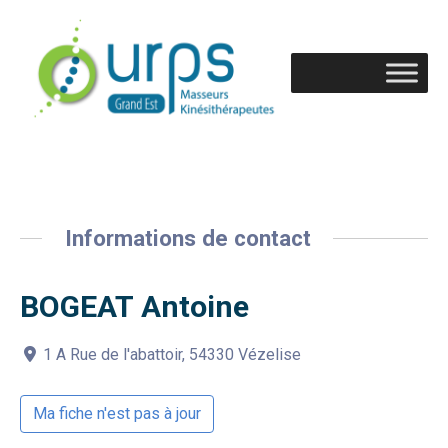
Informations de contact
BOGEAT Antoine
1 A Rue de l'abattoir, 54330 Vézelise
Ma fiche n'est pas à jour