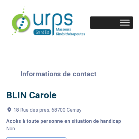
Informations de contact
BLIN Carole
18 Rue des pres, 68700 Cernay
Accès à toute personne en situation de handicap
Non