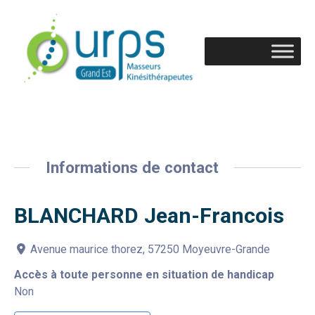
Informations de contact
BLANCHARD Jean-Francois
Avenue maurice thorez, 57250 Moyeuvre-Grande
Accès à toute personne en situation de handicap
Non