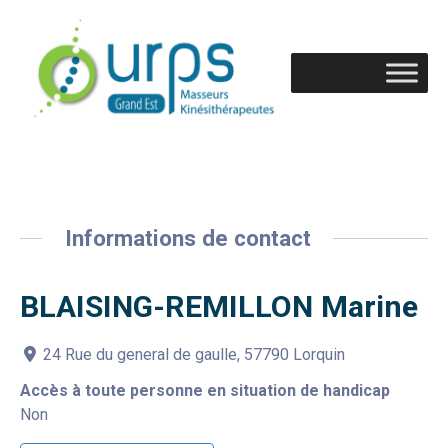
Informations de contact
BLAISING-REMILLON Marine
24 Rue du general de gaulle, 57790 Lorquin
Accès à toute personne en situation de handicap
Non