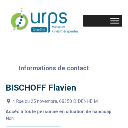
Informations de contact
BISCHOFF Flavien
4 Rue du 25 novembre, 68350 DIDENHEIM
Accès à toute personne en situation de handicap
Non