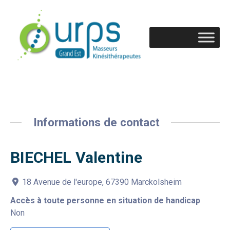
Informations de contact
BIECHEL Valentine
18 Avenue de l'europe, 67390 Marckolsheim
Accès à toute personne en situation de handicap
Non