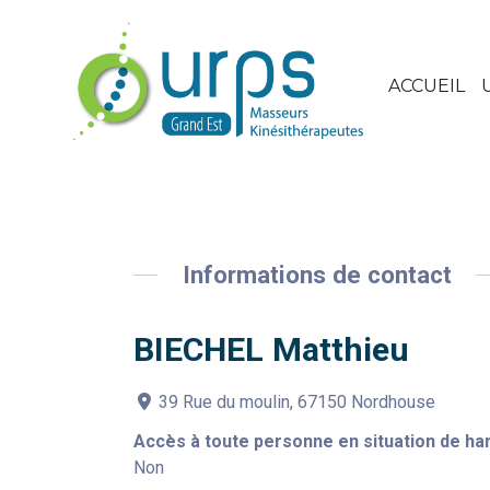
ACCUEIL
Informations de contact
BIECHEL Matthieu
39 Rue du moulin, 67150 Nordhouse
Accès à toute personne en situation de ha
Non