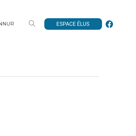
ESPACE ÉLUS
ANNUR