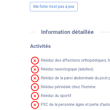
Ma fiche n'est pas à jour
Information détaillée
Activités
Rééduc des affections orthopédiques, t
Rééduc neurologique (adultes)
Rééduc de la paroi abdominale du post 
Rééduc périnéale chez l'homme
Rééduc du sportif
PEC de la personne âgée et perte d'aut