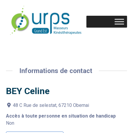
Informations de contact
BEY Celine
48 C Rue de selestat, 67210 Obernai
Accès à toute personne en situation de handicap
Non