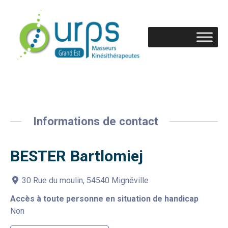
Informations de contact
BESTER Bartlomiej
30 Rue du moulin, 54540 Mignéville
Accès à toute personne en situation de handicap
Non