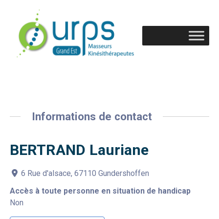
Informations de contact
BERTRAND Lauriane
6 Rue d'alsace, 67110 Gundershoffen
Accès à toute personne en situation de handicap
Non