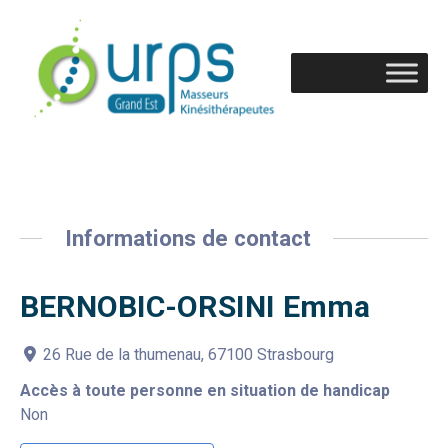
Informations de contact
BERNOBIC-ORSINI Emma
26 Rue de la thumenau, 67100 Strasbourg
Accès à toute personne en situation de handicap
Non